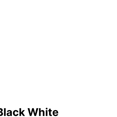
 Black White