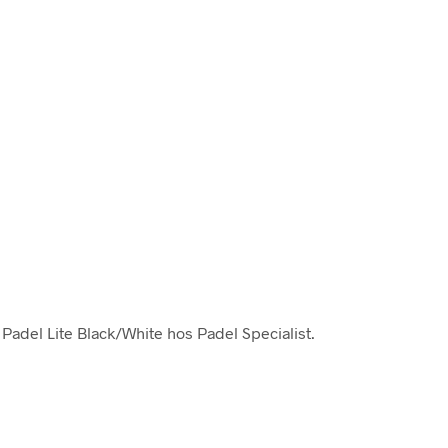
 Padel Lite Black/White hos Padel Specialist.