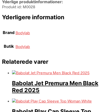
Yderlige produktinformationer:
Produkt id: M0028
Yderligere information
Brand
Bodylab
Butik
Bodylab
Relaterede varer
Babolat Jet Premura Men Black
Red 2025
Babolat Play Cap Sleeve Top