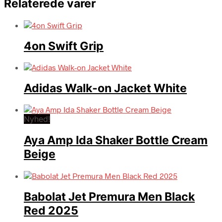
Relaterede varer
4on Swift Grip
Adidas Walk-on Jacket White
Nyhed!
Aya Amp Ida Shaker Bottle Cream
Beige
Babolat Jet Premura Men Black
Red 2025