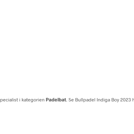
ecialist i kategorien
Padelbat
. Se Bullpadel Indiga Boy 2023 