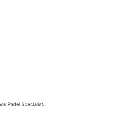
hos Padel Specialist.