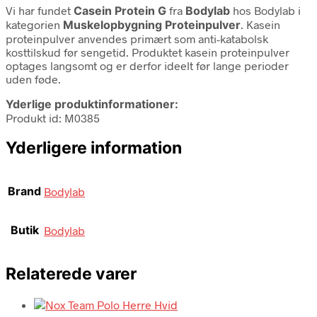
Vi har fundet
Casein Protein G
fra
Bodylab
hos Bodylab i
kategorien
Muskelopbygning Proteinpulver
. Kasein
proteinpulver anvendes primært som anti-katabolsk
kosttilskud før sengetid. Produktet kasein proteinpulver
optages langsomt og er derfor ideelt før lange perioder
uden føde.
Yderlige produktinformationer:
Produkt id: M0385
Yderligere information
Brand
Bodylab
Butik
Bodylab
Relaterede varer