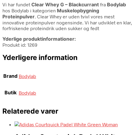
Vi har fundet
Clear Whey G – Blackcurrant
fra
Bodylab
hos Bodylab i kategorien
Muskelopbygning
Proteinpulver
. Clear Whey er uden tvivl vores mest
innovative proteinpulver nogensinde. Vi har udviklet en klar,
forfriskende proteindrik uden sukker og fedt
Yderlige produktinformationer:
Produkt id: 1269
Yderligere information
Brand
Bodylab
Butik
Bodylab
Relaterede varer