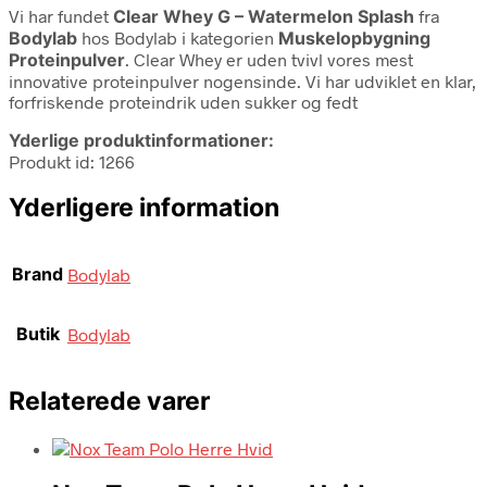
Vi har fundet
Clear Whey G – Watermelon Splash
fra
Bodylab
hos Bodylab i kategorien
Muskelopbygning
Proteinpulver
. Clear Whey er uden tvivl vores mest
innovative proteinpulver nogensinde. Vi har udviklet en klar,
forfriskende proteindrik uden sukker og fedt
Yderlige produktinformationer:
Produkt id: 1266
Yderligere information
Brand
Bodylab
Butik
Bodylab
Relaterede varer