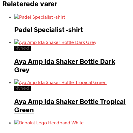
Relaterede varer
Padel Specialist -shirt
Nyhed!
Aya Amp Ida Shaker Bottle Dark
Grey
Nyhed!
Aya Amp Ida Shaker Bottle Tropical
Green