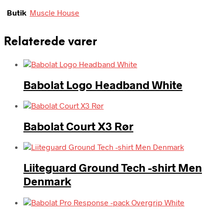
Butik
Muscle House
Relaterede varer
Babolat Logo Headband White
Babolat Court X3 Rør
Liiteguard Ground Tech -shirt Men
Denmark