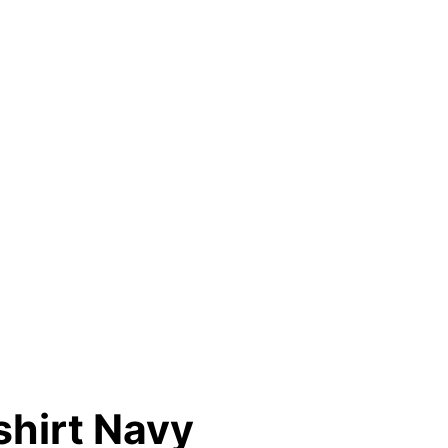
shirt Navy