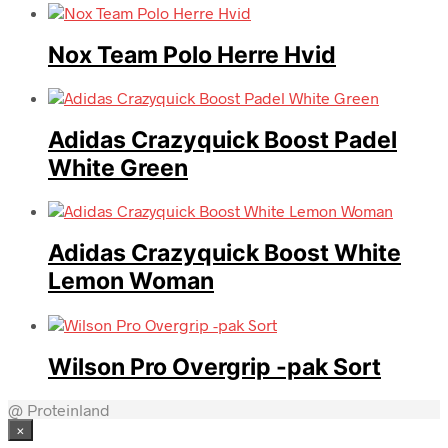
Nox Team Polo Herre Hvid
Adidas Crazyquick Boost Padel
White Green
Adidas Crazyquick Boost White
Lemon Woman
Wilson Pro Overgrip -pak Sort
@ Proteinland
×