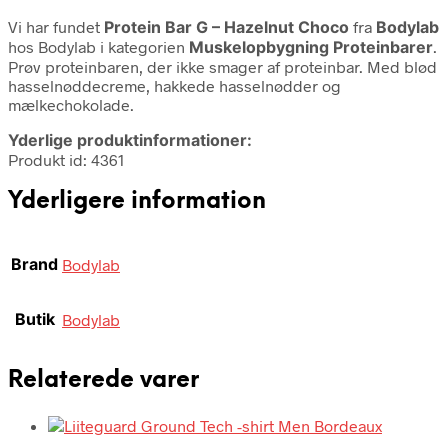
Vi har fundet
Protein Bar G – Hazelnut Choco
fra
Bodylab
hos Bodylab i kategorien
Muskelopbygning Proteinbarer
.
Prøv proteinbaren, der ikke smager af proteinbar. Med blød
hasselnøddecreme, hakkede hasselnødder og
mælkechokolade.
Yderlige produktinformationer:
Produkt id: 4361
Yderligere information
Brand
Bodylab
Butik
Bodylab
Relaterede varer