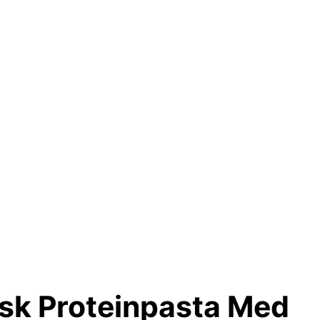
isk Proteinpasta Med