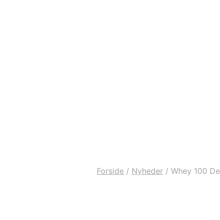
Forside
/
Nyheder
/
Whey 100 De