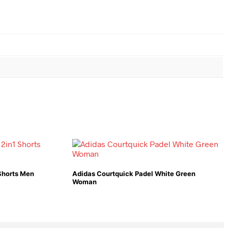
 Shorts Men
Adidas Courtquick Padel White Green
Woman