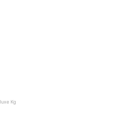
luxe Kg