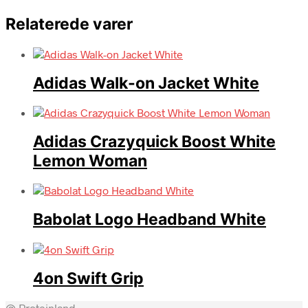
Relaterede varer
Adidas Walk-on Jacket White
Adidas Crazyquick Boost White
Lemon Woman
Babolat Logo Headband White
4on Swift Grip
@ Proteinland