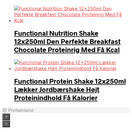
Functional Nutrition Shake
12x250ml Den Perfekte Breakfast
Chocolate Proteinrig Med Få Kcal
Functional Protein Shake 12x250ml
Lækker Jordbærshake Højt
Proteinindhold Få Kalorier
@ Proteinland
×
×