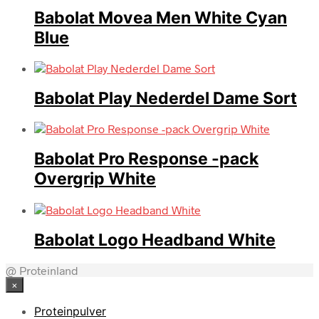
Babolat Movea Men White Cyan
Blue
Babolat Play Nederdel Dame Sort
Babolat Pro Response -pack
Overgrip White
Babolat Logo Headband White
@ Proteinland
×
Proteinpulver