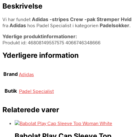
Beskrivelse
Vi har fundet
Adidas -stripes Crew -pak Strømper Hvid
fra
Adidas
hos Padel Specialist i kategorien
Padelsokker
.
Yderlige produktinformationer:
Produkt id: 46808149557575 4066746348666
Yderligere information
Brand
Adidas
Butik
Padel Specialist
Relaterede varer
Babolat Play Cap Sleeve Top