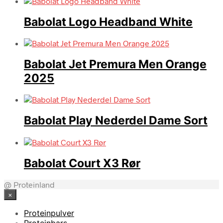
Babolat Logo Headband White
Babolat Jet Premura Men Orange
2025
Babolat Play Nederdel Dame Sort
Babolat Court X3 Rør
@ Proteinland
×
Proteinpulver
Proteinbars