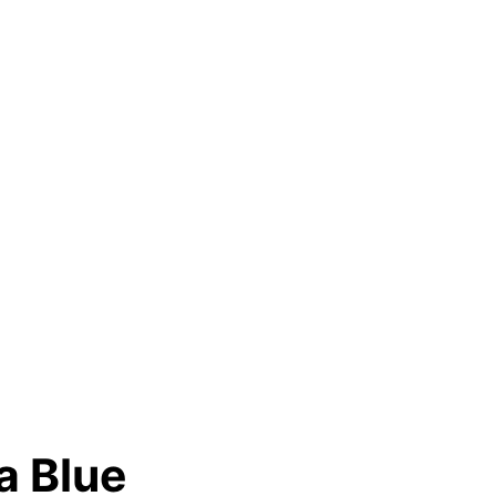
a Blue