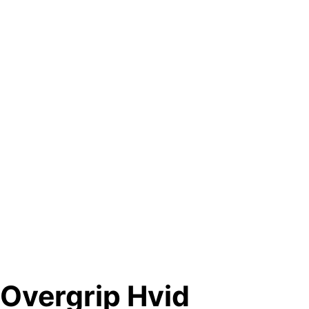
 Overgrip Hvid