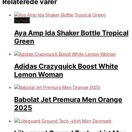
Relaterede varer
Nyhed!
Aya Amp Ida Shaker Bottle Tropical
Green
Adidas Crazyquick Boost White
Lemon Woman
Babolat Jet Premura Men Orange
2025