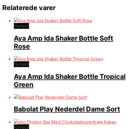
Relaterede varer
Nyhed!
Aya Amp Ida Shaker Bottle Soft
Rose
Nyhed!
Aya Amp Ida Shaker Bottle Tropical
Green
Babolat Play Nederdel Dame Sort
Nyhed!