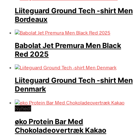
Liiteguard Ground Tech -shirt Men
Bordeaux
Babolat Jet Premura Men Black
Red 2025
Liiteguard Ground Tech -shirt Men
Denmark
Nyhed!
øko Protein Bar Med
Chokoladeovertræk Kakao