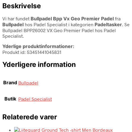
Beskrivelse
Vi har fundet
Bullpadel Bpp Vx Geo Premier Padel
fra
Bullpadel
hos Padel Specialist i kategorien
Padeltasker
. Se
Bullpadel BPP26002 VX Geo Premier Padel hos Padel
Specialist.
Yderlige produktinformationer:
Produkt id: 53451441045831
Yderligere information
Brand
Bullpadel
Butik
Padel Specialist
Relaterede varer