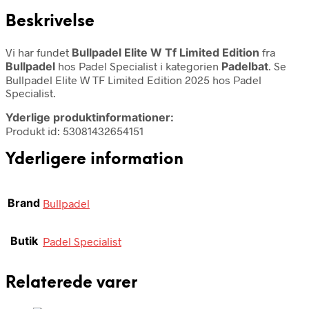
Beskrivelse
Vi har fundet
Bullpadel Elite W Tf Limited Edition
fra
Bullpadel
hos Padel Specialist i kategorien
Padelbat
. Se
Bullpadel Elite W TF Limited Edition 2025 hos Padel
Specialist.
Yderlige produktinformationer:
Produkt id: 53081432654151
Yderligere information
Brand
Bullpadel
Butik
Padel Specialist
Relaterede varer