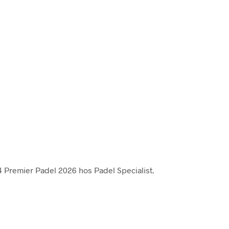
4 Premier Padel 2026 hos Padel Specialist.