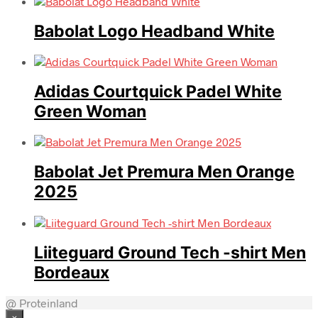
Babolat Logo Headband White
Adidas Courtquick Padel White
Green Woman
Babolat Jet Premura Men Orange
2025
Liiteguard Ground Tech -shirt Men
Bordeaux
@ Proteinland
×