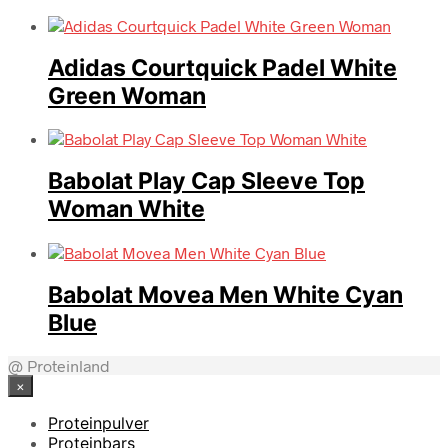
Adidas Courtquick Padel White
Green Woman
Babolat Play Cap Sleeve Top
Woman White
Babolat Movea Men White Cyan
Blue
@ Proteinland
×
Proteinpulver
Proteinbars