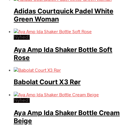
Adidas Courtquick Padel White
Green Woman
Nyhed!
Aya Amp Ida Shaker Bottle Soft
Rose
Babolat Court X3 Rør
Nyhed!
Aya Amp Ida Shaker Bottle Cream
Beige