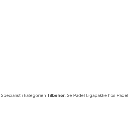
Specialist i kategorien
Tilbehør
. Se Padel Ligapakke hos Padel 