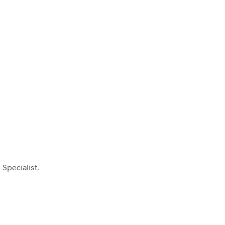
Specialist.