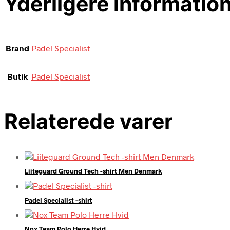
Yderligere informatio
Brand
Padel Specialist
Butik
Padel Specialist
Relaterede varer
Liiteguard Ground Tech -shirt Men Denmark
Padel Specialist -shirt
Nox Team Polo Herre Hvid