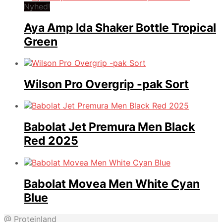
Nyhed!
Aya Amp Ida Shaker Bottle Tropical
Green
Wilson Pro Overgrip -pak Sort
Babolat Jet Premura Men Black
Red 2025
Babolat Movea Men White Cyan
Blue
@ Proteinland