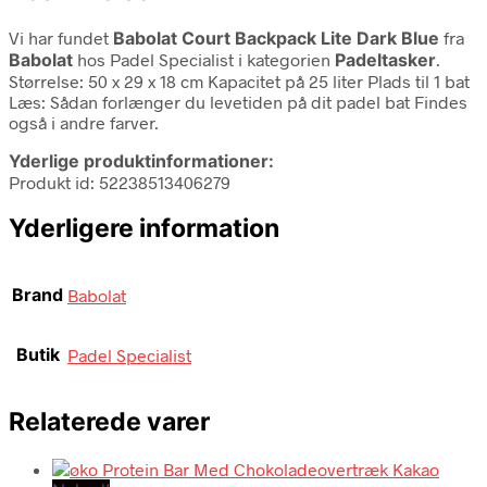
Vi har fundet
Babolat Court Backpack Lite Dark Blue
fra
Babolat
hos Padel Specialist i kategorien
Padeltasker
.
Størrelse: 50 x 29 x 18 cm Kapacitet på 25 liter Plads til 1 bat
Læs: Sådan forlænger du levetiden på dit padel bat Findes
også i andre farver.
Yderlige produktinformationer:
Produkt id: 52238513406279
Yderligere information
Brand
Babolat
Butik
Padel Specialist
Relaterede varer