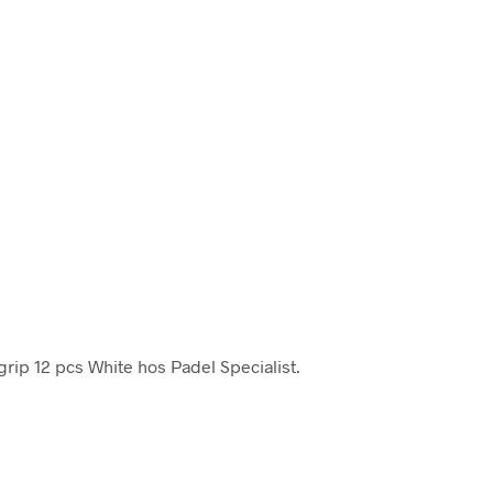
grip 12 pcs White hos Padel Specialist.