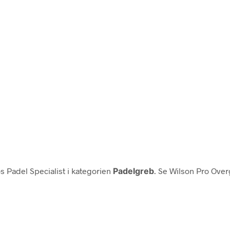
s Padel Specialist i kategorien
Padelgreb
. Se Wilson Pro Over