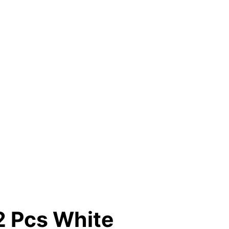
2 Pcs White